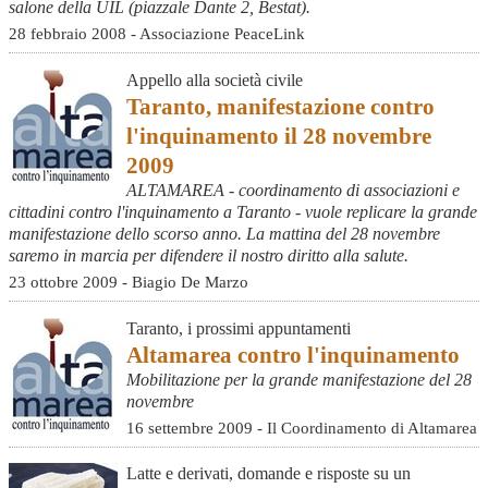
salone della UIL (piazzale Dante 2, Bestat).
28 febbraio 2008 - Associazione PeaceLink
Appello alla società civile
Taranto, manifestazione contro
l'inquinamento il 28 novembre
2009
ALTAMAREA - coordinamento di associazioni e
cittadini contro l'inquinamento a Taranto - vuole replicare la grande
manifestazione dello scorso anno. La mattina del 28 novembre
saremo in marcia per difendere il nostro diritto alla salute.
23 ottobre 2009 - Biagio De Marzo
Taranto, i prossimi appuntamenti
Altamarea contro l'inquinamento
Mobilitazione per la grande manifestazione del 28
novembre
16 settembre 2009 - Il Coordinamento di Altamarea
Latte e derivati, domande e risposte su un