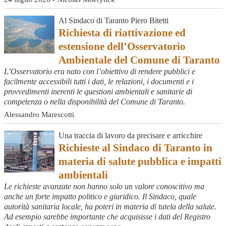
Al Sindaco di Taranto Piero Bitetti
Richiesta di riattivazione ed
estensione dell’Osservatorio
Ambientale del Comune di Taranto
L’Osservatorio era nato con l’obiettivo di rendere pubblici e
facilmente accessibili tutti i dati, le relazioni, i documenti e i
provvedimenti inerenti le questioni ambientali e sanitarie di
competenza o nella disponibilità del Comune di Taranto.
Alessandro Marescotti
Una traccia di lavoro da precisare e arricchire
Richieste al Sindaco di Taranto in
materia di salute pubblica e impatti
ambientali
Le richieste avanzate non hanno solo un valore conoscitivo ma
anche un forte impatto politico e giuridico. Il Sindaco, quale
autorità sanitaria locale, ha poteri in materia di tutela della salute.
Ad esempio sarebbe importante che acquisisse i dati del Registro