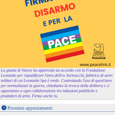
La giunta di Varese ha approvato un accordo con la Fondazione
Leonardo per riqualificare l'area dell'ex Aermacchi, fabbrica di aerei
militari di cui Leonardo Spa è erede. Contestando l'uso di quest'area
per normalizzare la guerra, chiediamo la revoca della delibera e ci
opponiamo a ogni collaborazione tra istituzioni pubbliche e
produttori di armi. Firma anche tu.
Prossimi appuntamenti