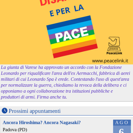
La giunta di Varese ha approvato un accordo con la Fondazione
Leonardo per riqualificare l'area dell'ex Aermacchi, fabbrica di aerei
militari di cui Leonardo Spa è erede. Contestando l'uso di quest'area
per normalizzare la guerra, chiediamo la revoca della delibera e ci
opponiamo a ogni collaborazione tra istituzioni pubbliche e
produttori di armi. Firma anche tu.
Prossimi appuntamenti
Ancora Hiroshima? Ancora Nagasaki?
AGO
6
Padova (PD)