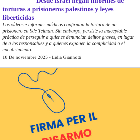
Desde Israel llegan informes de
torturas a prisioneros palestinos y leyes
liberticidas
Los vídeos e informes médicos confirman la tortura de un
prisionero en Sde Teiman. Sin embargo, persiste la inaceptable
práctica de perseguir a quienes denuncian delitos graves, en lugar
de a los responsables y a quienes exponen la complicidad o el
encubrimiento.
10 De noviembre 2025 - Lidia Giannotti