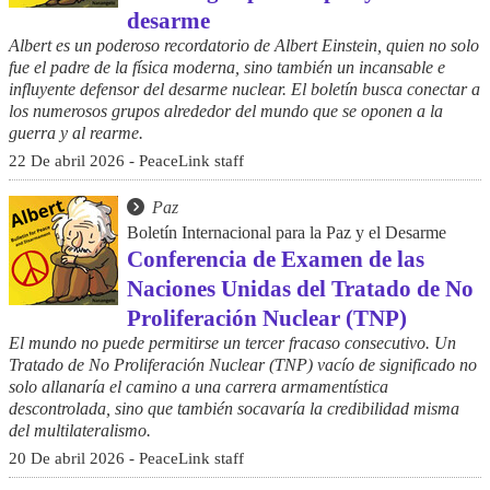
desarme
Albert es un poderoso recordatorio de Albert Einstein, quien no solo
fue el padre de la física moderna, sino también un incansable e
influyente defensor del desarme nuclear. El boletín busca conectar a
los numerosos grupos alrededor del mundo que se oponen a la
guerra y al rearme.
22 De abril 2026 - PeaceLink staff
Paz
Boletín Internacional para la Paz y el Desarme
Conferencia de Examen de las
Naciones Unidas del Tratado de No
Proliferación Nuclear (TNP)
El mundo no puede permitirse un tercer fracaso consecutivo. Un
Tratado de No Proliferación Nuclear (TNP) vacío de significado no
solo allanaría el camino a una carrera armamentística
descontrolada, sino que también socavaría la credibilidad misma
del multilateralismo.
20 De abril 2026 - PeaceLink staff