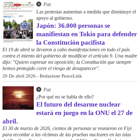
Paz
Las protestas aumentan a medida que disminuye el
apoyo al gobierno.
Japón: 36.000 personas se
manifiestan en Tokio para defender
la Constitución pacifista
El 19 de abril se llevaron a cabo manifestaciones en todo el país
contra el intento del gobierno de modificar el artículo 9. Una madre
dijo: "Quiero expresar mi oposición; la Constitución que siempre
hemos protegido corre el riesgo de desaparecer".
20 De abril 2026 - Redazione PeaceLink
Paz
¿Por qué no se habla de ello?
El futuro del desarme nuclear
estará en juego en la ONU el 27 de
abril.
El 30 de marzo de 2026, cientos de personas se reunieron en Fiyi
para recordar a las víctimas de las pruebas nucleares en las islas