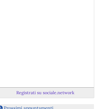
Registrati su sociale.network
Prossimi appuntamenti