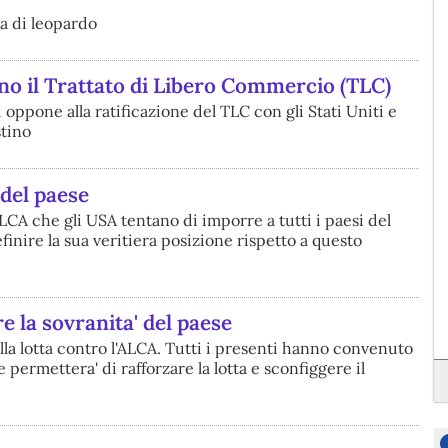
ia di leopardo
no il Trattato di Libero Commercio (TLC)
oppone alla ratificazione del TLC con gli Stati Uniti e
stino
 del paese
ALCA che gli USA tentano di imporre a tutti i paesi del
finire la sua veritiera posizione rispetto a questo
e la sovranita' del paese
nella lotta contro l'ALCA. Tutti i presenti hanno convenuto
permettera' di rafforzare la lotta e sconfiggere il