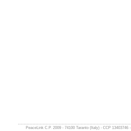
PeaceLink C.P. 2009 - 74100 Taranto (Italy) - CCP 13403746 -