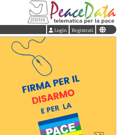
Login
Registrati