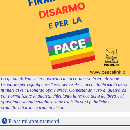
La giunta di Varese ha approvato un accordo con la Fondazione
Leonardo per riqualificare l'area dell'ex Aermacchi, fabbrica di aerei
militari di cui Leonardo Spa è erede. Contestando l'uso di quest'area
per normalizzare la guerra, chiediamo la revoca della delibera e ci
opponiamo a ogni collaborazione tra istituzioni pubbliche e
produttori di armi. Firma anche tu.
Prossimi appuntamenti