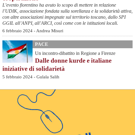
L’evento fiorentino ha avuto lo scopo di mettere in relazione
l’UDIK, associazione fondata sulla sorellanza e la solidarietà attiva,
con altre associazioni impegnate sul territorio toscano, dallo SPI
GGIL all’ANPI, all’ARCI, così come con le istituzioni locali.
6 febbraio 2024 - Andrea Misuri
PACE
Un incontro-dibattito in Regione a Firenze
Dalle donne kurde e italiane
iniziative di solidarietà
5 febbraio 2024 - Gulala Salih