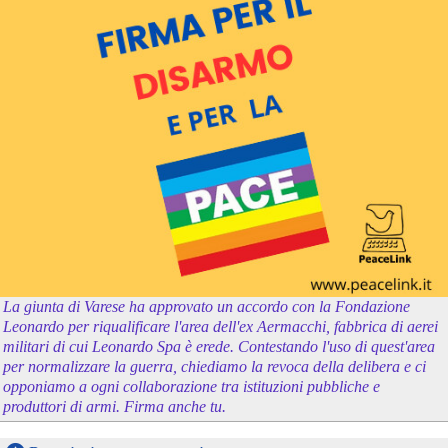
La giunta di Varese ha approvato un accordo con la Fondazione
Leonardo per riqualificare l'area dell'ex Aermacchi, fabbrica di aerei
militari di cui Leonardo Spa è erede. Contestando l'uso di quest'area
per normalizzare la guerra, chiediamo la revoca della delibera e ci
opponiamo a ogni collaborazione tra istituzioni pubbliche e
produttori di armi. Firma anche tu.