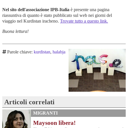
Nel sito dell'associazione IPB-Italia
è presente una pagina
riassuntiva di quanto è stato pubblicato sul web nei giorni del
viaggio nel Kurdistan iracheno.
Trovate tutto a questo link.
Buona lettura!
Parole chiave:
kurdistan
,
halabja
Articoli correlati
MIGRANTI
Maysoon libera!