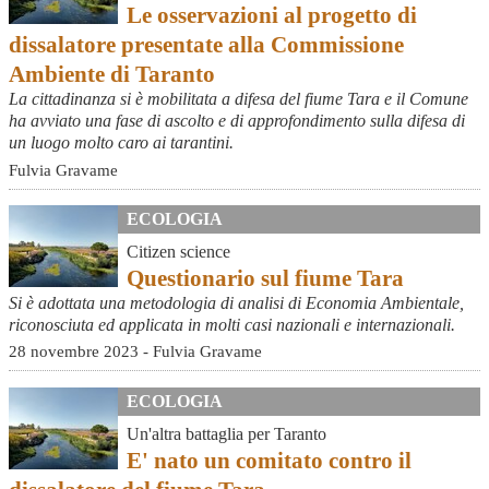
Le osservazioni al progetto di
dissalatore presentate alla Commissione
Ambiente di Taranto
La cittadinanza si è mobilitata a difesa del fiume Tara e il Comune
ha avviato una fase di ascolto e di approfondimento sulla difesa di
un luogo molto caro ai tarantini.
Fulvia Gravame
ECOLOGIA
Citizen science
Questionario sul fiume Tara
Si è adottata una metodologia di analisi di Economia Ambientale,
riconosciuta ed applicata in molti casi nazionali e internazionali.
28 novembre 2023 - Fulvia Gravame
ECOLOGIA
Un'altra battaglia per Taranto
E' nato un comitato contro il