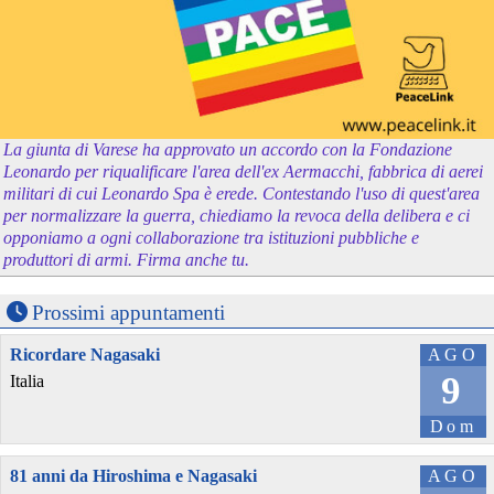
La giunta di Varese ha approvato un accordo con la Fondazione
Leonardo per riqualificare l'area dell'ex Aermacchi, fabbrica di aerei
militari di cui Leonardo Spa è erede. Contestando l'uso di quest'area
per normalizzare la guerra, chiediamo la revoca della delibera e ci
opponiamo a ogni collaborazione tra istituzioni pubbliche e
produttori di armi. Firma anche tu.
Prossimi appuntamenti
Ricordare Nagasaki
AGO
9
Italia
Dom
81 anni da Hiroshima e Nagasaki
AGO