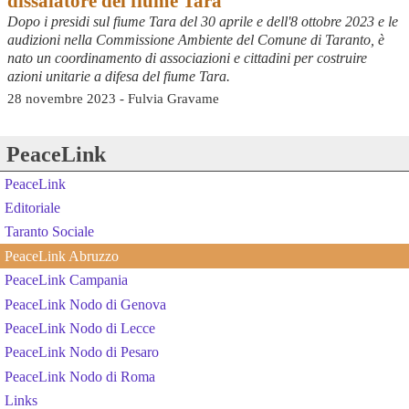
dissalatore del fiume Tara
Dopo i presidi sul fiume Tara del 30 aprile e dell'8 ottobre 2023 e le
audizioni nella Commissione Ambiente del Comune di Taranto, è
nato un coordinamento di associazioni e cittadini per costruire
azioni unitarie a difesa del fiume Tara.
28 novembre 2023 - Fulvia Gravame
PeaceLink
PeaceLink
Editoriale
Taranto Sociale
PeaceLink Abruzzo
PeaceLink Campania
PeaceLink Nodo di Genova
PeaceLink Nodo di Lecce
PeaceLink Nodo di Pesaro
PeaceLink Nodo di Roma
Links