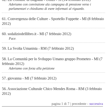
Aderiamo con convinzione ala campagna di pressione verso i
parlamentari e chiediamo di esere informati al riguardo.
61. Convergenza delle Culture - Sportello Foppette - MI (8 febbraio
2012)
60. sodaliziodelllibro.it - MI (7 febbraio 2012)
Pace.
59. La Svolta Umanista - RM (7 febbraio 2012)
58. La Comunità per lo Sviluppo Umano gruppo Prometeo - MI (7
febbraio 2012)
Aderiamo con forza alla petizione
57. giovanna - MI (7 febbraio 2012)
56. Associazione Culturale Chico Mendes Roma - RM (3 febbraio
2012)
pagina 1 di 7 | precedente -
successiva