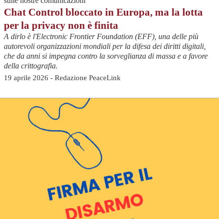
sulle nostre comunicazioni
Chat Control bloccato in Europa, ma la lotta
per la privacy non è finita
A dirlo è l'Electronic Frontier Foundation (EFF), una delle più
autorevoli organizzazioni mondiali per la difesa dei diritti digitali,
che da anni si impegna contro la sorveglianza di massa e a favore
della crittografia.
19 aprile 2026 - Redazione PeaceLink