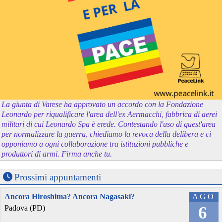
La giunta di Varese ha approvato un accordo con la Fondazione
Leonardo per riqualificare l'area dell'ex Aermacchi, fabbrica di aerei
militari di cui Leonardo Spa è erede. Contestando l'uso di quest'area
per normalizzare la guerra, chiediamo la revoca della delibera e ci
opponiamo a ogni collaborazione tra istituzioni pubbliche e
produttori di armi. Firma anche tu.
Prossimi appuntamenti
Ancora Hiroshima? Ancora Nagasaki?
AGO
6
Padova (PD)