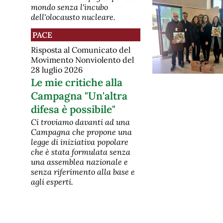
mondo senza l'incubo
dell'olocausto nucleare.
PACE
Risposta al Comunicato del
Movimento Nonviolento del
28 luglio 2026
Le mie critiche alla
Campagna "Un'altra
difesa è possibile"
Ci troviamo davanti ad una
Campagna che propone una
legge di iniziativa popolare
che è stata formulata senza
una assemblea nazionale e
senza riferimento alla base e
agli esperti.