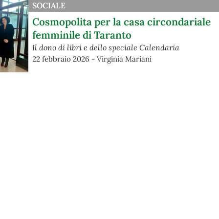
SOCIALE
Cosmopolita per la casa circondariale
femminile di Taranto
Il dono di libri e dello speciale Calendaria
22 febbraio 2026 - Virginia Mariani