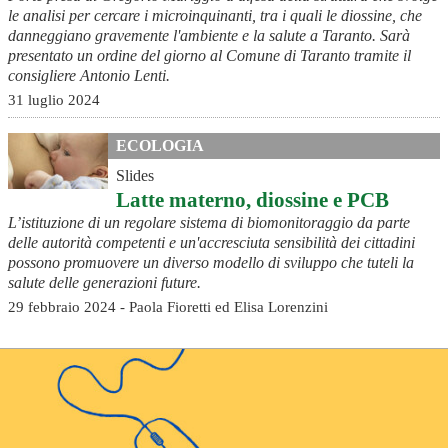
le analisi per cercare i microinquinanti, tra i quali le diossine, che
danneggiano gravemente l'ambiente e la salute a Taranto. Sarà
presentato un ordine del giorno al Comune di Taranto tramite il
consigliere Antonio Lenti.
31 luglio 2024
ECOLOGIA
Slides
Latte materno, diossine e PCB
L’istituzione di un regolare sistema di biomonitoraggio da parte
delle autorità competenti e un'accresciuta sensibilità dei cittadini
possono promuovere un diverso modello di sviluppo che tuteli la
salute delle generazioni future.
29 febbraio 2024 - Paola Fioretti ed Elisa Lorenzini