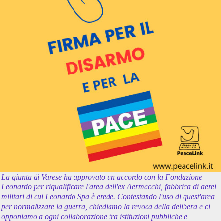
La giunta di Varese ha approvato un accordo con la Fondazione
Leonardo per riqualificare l'area dell'ex Aermacchi, fabbrica di aerei
militari di cui Leonardo Spa è erede. Contestando l'uso di quest'area
per normalizzare la guerra, chiediamo la revoca della delibera e ci
opponiamo a ogni collaborazione tra istituzioni pubbliche e