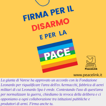
La giunta di Varese ha approvato un accordo con la Fondazione
Leonardo per riqualificare l'area dell'ex Aermacchi, fabbrica di aerei
militari di cui Leonardo Spa è erede. Contestando l'uso di quest'area
per normalizzare la guerra, chiediamo la revoca della delibera e ci
opponiamo a ogni collaborazione tra istituzioni pubbliche e
produttori di armi. Firma anche tu.