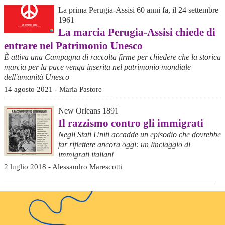
La prima Perugia-Assisi 60 anni fa, il 24 settembre
1961
La marcia Perugia-Assisi chiede di
entrare nel Patrimonio Unesco
È attiva una Campagna di raccolta firme per chiedere che la storica
marcia per la pace venga inserita nel patrimonio mondiale
dell'umanità Unesco
14 agosto 2021 - Maria Pastore
New Orleans 1891
Il razzismo contro gli immigrati
Negli Stati Uniti accadde un episodio che dovrebbe
far riflettere ancora oggi: un linciaggio di
immigrati italiani
2 luglio 2018 - Alessandro Marescotti