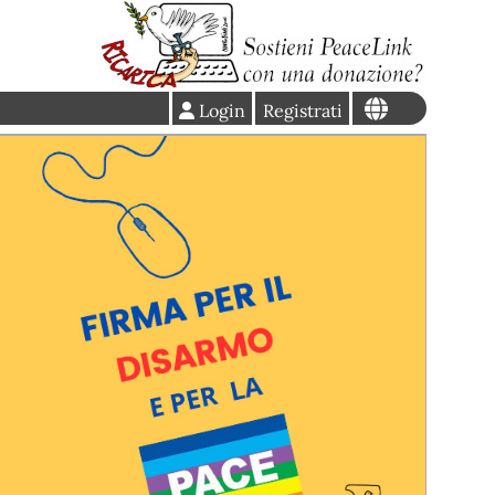
Login
Registrati