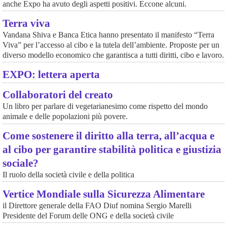
anche Expo ha avuto degli aspetti positivi. Eccone alcuni.
Terra viva
Vandana Shiva e Banca Etica hanno presentato il manifesto “Terra
Viva” per l’accesso al cibo e la tutela dell’ambiente. Proposte per un
diverso modello economico che garantisca a tutti diritti, cibo e lavoro.
EXPO: lettera aperta
Collaboratori del creato
Un libro per parlare di vegetarianesimo come rispetto del mondo
animale e delle popolazioni più povere.
Come sostenere il diritto alla terra, all’acqua e
al cibo per garantire stabilità politica e giustizia
sociale?
Il ruolo della società civile e della politica
Vertice Mondiale sulla Sicurezza Alimentare
il Direttore generale della FAO Diuf nomina Sergio Marelli
Presidente del Forum delle ONG e della società civile