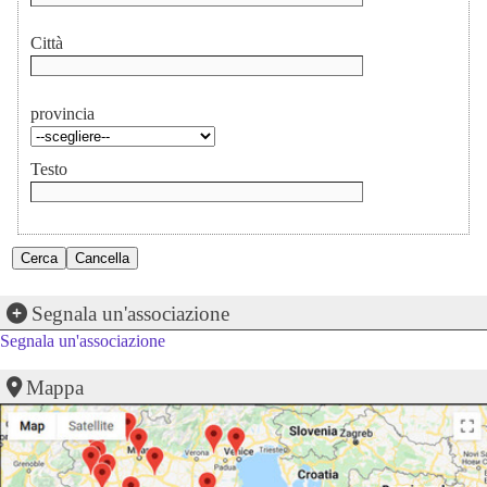
Città
provincia
Testo
Segnala un'associazione
Segnala un'associazione
Mappa