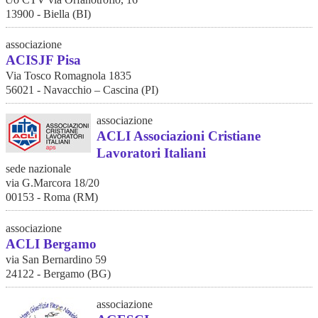
13900 - Biella (BI)
associazione
ACISJF Pisa
Via Tosco Romagnola 1835
56021 - Navacchio – Cascina (PI)
associazione
ACLI Associazioni Cristiane
Lavoratori Italiani
sede nazionale
via G.Marcora 18/20
00153 - Roma (RM)
associazione
ACLI Bergamo
via San Bernardino 59
24122 - Bergamo (BG)
associazione