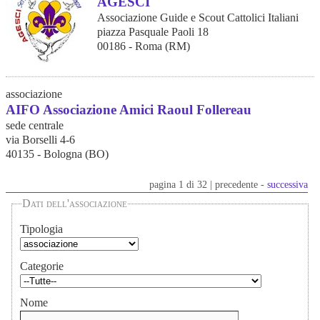
AGESCI
Associazione Guide e Scout Cattolici Italiani
piazza Pasquale Paoli 18
00186 - Roma (RM)
associazione
AIFO Associazione Amici Raoul Follereau
sede centrale
via Borselli 4-6
40135 - Bologna (BO)
pagina 1 di 32 | precedente -
successiva
Dati dell'associazione
Tipologia
Categorie
Nome