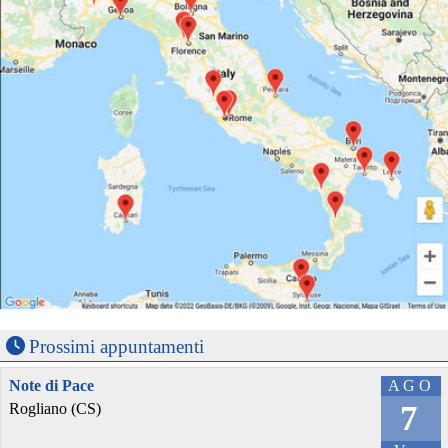
Prossimi appuntamenti
Note di Pace
AGO
7
Rogliano (CS)