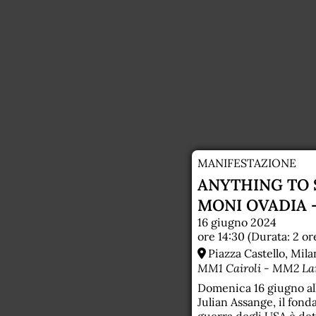
MANIFESTAZIONE
ANYTHING TO 
MONI OVADIA 
16 giugno 2024
ore 14:30 (Durata: 2 or
Piazza Castello, Mila
MM1 Cairoli - MM2 La
Domenica 16 giugno all
Julian Assange, il fond