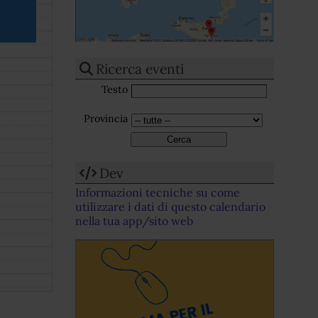
Ricerca eventi
Testo
Provincia
Dev
Informazioni tecniche su come
utilizzare i dati di questo calendario
nella tua app/sito web