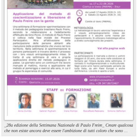
_28a edizione della Settimana Nazionale di Paulo Freire_ Creare qualcosa
che non esiste ancora deve essere l'ambizione di tutti coloro che sono ...