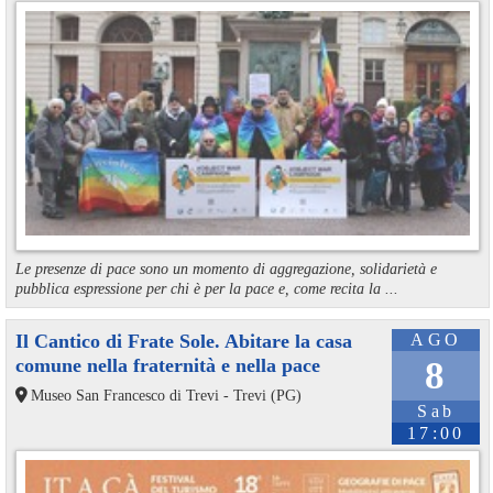
Le presenze di pace sono un momento di aggregazione, solidarietà e
pubblica espressione per chi è per la pace e, come recita la ...
Il Cantico di Frate Sole. Abitare la casa
AGO
comune nella fraternità e nella pace
8
Museo San Francesco di Trevi - Trevi (PG)
Sab
17:00