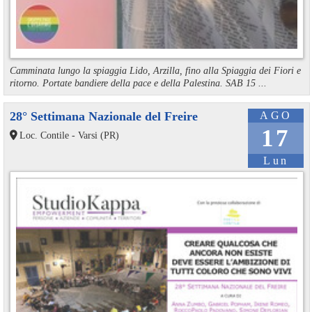
Camminata lungo la spiaggia Lido, Arzilla, fino alla Spiaggia dei Fiori e
ritorno. Portate bandiere della pace e della Palestina. SAB 15 ...
28° Settimana Nazionale del Freire
AGO
17
Loc. Contile - Varsi (PR)
Lun