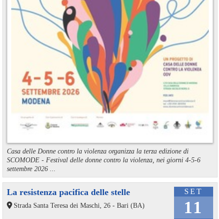
Casa delle Donne contro la violenza organizza la terza edizione di
SCOMODE - Festival delle donne contro la violenza, nei giorni 4-5-6
settembre 2026 ...
La resistenza pacifica delle stelle
SET
11
Strada Santa Teresa dei Maschi, 26 - Bari (BA)