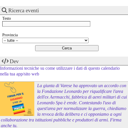
Ricerca eventi
Testo
Provincia
Dev
Informazioni tecniche su come utilizzare i dati di questo calendario
nella tua app/sito web
La giunta di Varese ha approvato un accordo con
la Fondazione Leonardo per riqualificare l'area
dell'ex Aermacchi, fabbrica di aerei militari di cui
Leonardo Spa è erede. Contestando l'uso di
quest'area per normalizzare la guerra, chiediamo
la revoca della delibera e ci opponiamo a ogni
collaborazione tra istituzioni pubbliche e produttori di armi. Firma
anche tu.