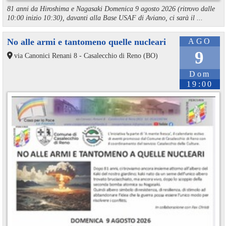
81 anni da Hiroshima e Nagasaki Domenica 9 agosto 2026 (ritrovo dalle
10:00 inizio 10:30), davanti alla Base USAF di Aviano, ci sarà il ...
No alle armi e tantomeno quelle nucleari
AGO
9
via Canonici Renani 8 - Casalecchio di Reno (BO)
Dom
19:00