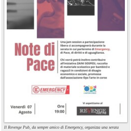
Il Revenge Pub, da sempre amico di Emergency, organizza una serata