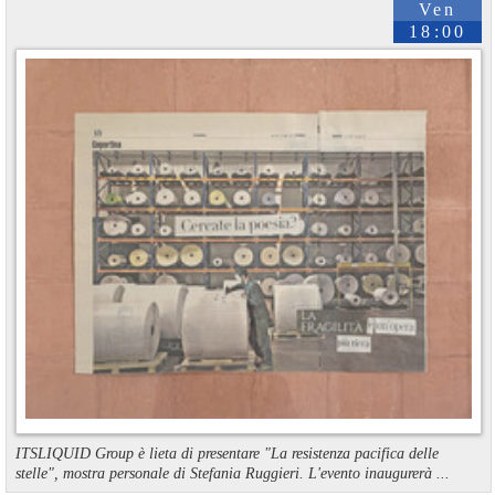
Ven
18:00
ITSLIQUID Group è lieta di presentare "La resistenza pacifica delle
stelle", mostra personale di Stefania Ruggieri. L'evento inaugurerà ...