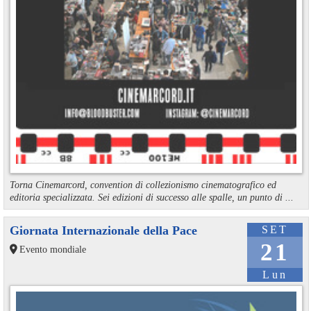
Torna Cinemarcord, convention di collezionismo cinematografico ed
editoria specializzata. Sei edizioni di successo alle spalle, un punto di ...
Giornata Internazionale della Pace
SET
21
Evento mondiale
Lun