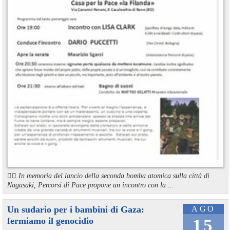
🏳️‍🌈 In memoria del lancio della seconda bomba atomica sulla città di
Nagasaki, Percorsi di Pace propone un incontro con la ...
Un sudario per i bambini di Gaza:
AGO
fermiamo il genocidio
15