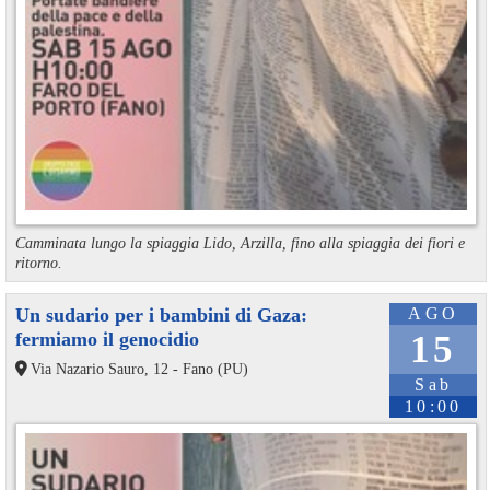
Camminata lungo la spiaggia Lido, Arzilla, fino alla spiaggia dei fiori e
ritorno.
Un sudario per i bambini di Gaza:
AGO
fermiamo il genocidio
15
Via Nazario Sauro, 12 - Fano (PU)
Sab
10:00