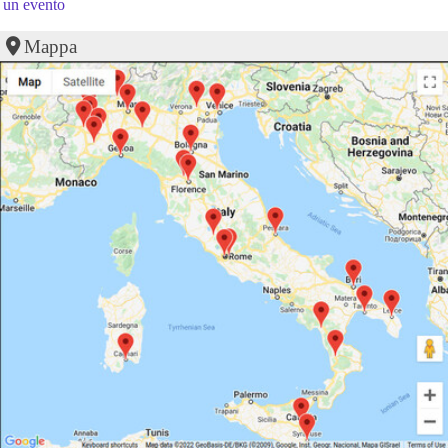
un evento
Mappa