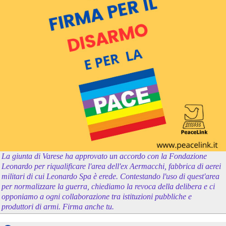
La giunta di Varese ha approvato un accordo con la Fondazione
Leonardo per riqualificare l'area dell'ex Aermacchi, fabbrica di aerei
militari di cui Leonardo Spa è erede. Contestando l'uso di quest'area
per normalizzare la guerra, chiediamo la revoca della delibera e ci
opponiamo a ogni collaborazione tra istituzioni pubbliche e
produttori di armi. Firma anche tu.