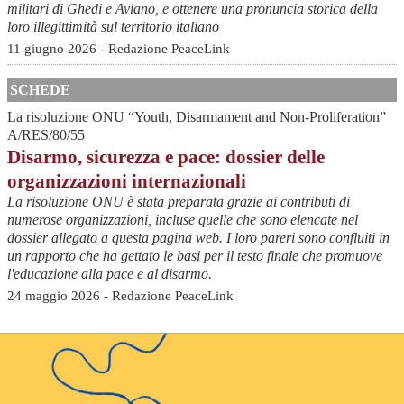
militari di Ghedi e Aviano, e ottenere una pronuncia storica della
loro illegittimità sul territorio italiano
11 giugno 2026 - Redazione PeaceLink
SCHEDE
La risoluzione ONU “Youth, Disarmament and Non-Proliferation”
A/RES/80/55
Disarmo, sicurezza e pace: dossier delle
organizzazioni internazionali
La risoluzione ONU è stata preparata grazie ai contributi di
numerose organizzazioni, incluse quelle che sono elencate nel
dossier allegato a questa pagina web. I loro pareri sono confluiti in
un rapporto che ha gettato le basi per il testo finale che promuove
l'educazione alla pace e al disarmo.
24 maggio 2026 - Redazione PeaceLink