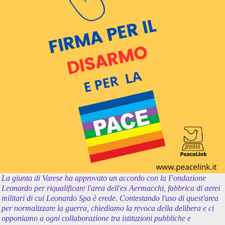
La giunta di Varese ha approvato un accordo con la Fondazione
Leonardo per riqualificare l'area dell'ex Aermacchi, fabbrica di aerei
militari di cui Leonardo Spa è erede. Contestando l'uso di quest'area
per normalizzare la guerra, chiediamo la revoca della delibera e ci
opponiamo a ogni collaborazione tra istituzioni pubbliche e