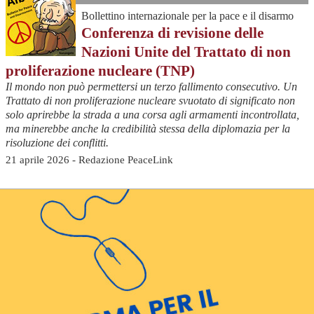
Bollettino internazionale per la pace e il disarmo
Conferenza di revisione delle
Nazioni Unite del Trattato di non
proliferazione nucleare (TNP)
Il mondo non può permettersi un terzo fallimento consecutivo. Un
Trattato di non proliferazione nucleare svuotato di significato non
solo aprirebbe la strada a una corsa agli armamenti incontrollata,
ma minerebbe anche la credibilità stessa della diplomazia per la
risoluzione dei conflitti.
21 aprile 2026 - Redazione PeaceLink