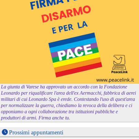
La giunta di Varese ha approvato un accordo con la Fondazione
Leonardo per riqualificare l'area dell'ex Aermacchi, fabbrica di aerei
militari di cui Leonardo Spa è erede. Contestando l'uso di quest'area
per normalizzare la guerra, chiediamo la revoca della delibera e ci
opponiamo a ogni collaborazione tra istituzioni pubbliche e
produttori di armi. Firma anche tu.
Prossimi appuntamenti