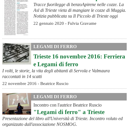
Tracce fuorilegge di benzoApirene nelle cozze. La
Asl di Trieste vieta di mangiare le cozze di Muggia.
Notizia pubblicata su Il Piccolo di Trieste oggi
22 gennaio 2020 - Fulvia Gravame
LEGAMI DI FERRO
Trieste 16 novembre 2016: Ferriera
e Legami di ferro
I volti, le storie, la vita degli abitanti di Servola e Valmaura
raccontati in 14 scatti
22 novembre 2016 - Beatrice Ruscio
LEGAMI DI FERRO
Incontro con l'autrice Beatrice Ruscio
"Legami di ferro" a Trieste
Presentazione del libro all'Università di Trieste. Incontro voluto ed
organizzato dall'associazione NOSMOG.