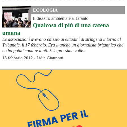
ECOLOGIA
Il disastro ambientale a Taranto
Qualcosa di più di una catena
umana
Le associazioni avevano chiesto ai cittadini di stringersi intorno al
Tribunale, il 17 febbraio. Era lì anche un giornalista britannico che
ne ha potuti contare tanti. E le prossime volte...
18 febbraio 2012 - Lidia Giannotti