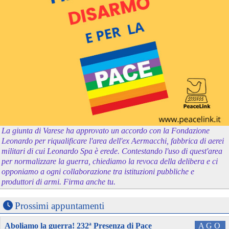
La giunta di Varese ha approvato un accordo con la Fondazione
Leonardo per riqualificare l'area dell'ex Aermacchi, fabbrica di aerei
militari di cui Leonardo Spa è erede. Contestando l'uso di quest'area
per normalizzare la guerra, chiediamo la revoca della delibera e ci
opponiamo a ogni collaborazione tra istituzioni pubbliche e
produttori di armi. Firma anche tu.
Prossimi appuntamenti
Aboliamo la guerra! 232ª Presenza di Pace
AGO