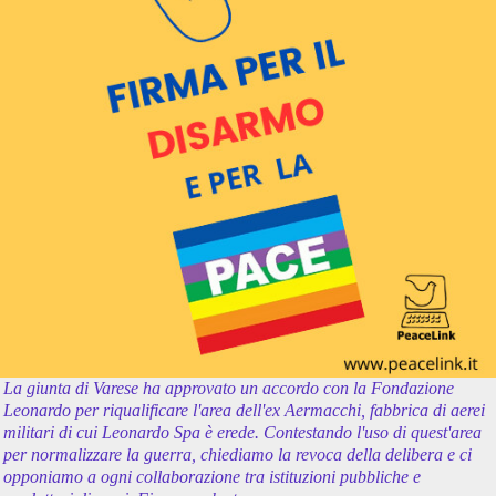
La giunta di Varese ha approvato un accordo con la Fondazione
Leonardo per riqualificare l'area dell'ex Aermacchi, fabbrica di aerei
militari di cui Leonardo Spa è erede. Contestando l'uso di quest'area
per normalizzare la guerra, chiediamo la revoca della delibera e ci
opponiamo a ogni collaborazione tra istituzioni pubbliche e