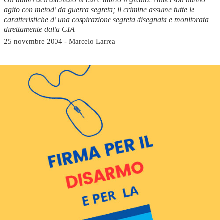
agito con metodi da guerra segreta; il crimine assume tutte le
caratteristiche di una cospirazione segreta disegnata e monitorata
direttamente dalla CIA
25 novembre 2004 - Marcelo Larrea