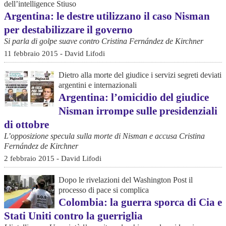
dell’intelligence Stiuso
Argentina: le destre utilizzano il caso Nisman
per destabilizzare il governo
Si parla di golpe suave contro Cristina Fernández de Kirchner
11 febbraio 2015 - David Lifodi
Dietro alla morte del giudice i servizi segreti deviati
argentini e internazionali
Argentina: l’omicidio del giudice
Nisman irrompe sulle presidenziali
di ottobre
L’opposizione specula sulla morte di Nisman e accusa Cristina
Fernández de Kirchner
2 febbraio 2015 - David Lifodi
Dopo le rivelazioni del Washington Post il
processo di pace si complica
Colombia: la guerra sporca di Cia e
Stati Uniti contro la guerriglia