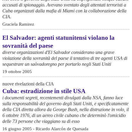
accusati di spionaggio. Avevano sventato degli attentati terroristi a
Cuba organizzati dalla mafia di Miami con la collaborazione della
CIA.
Graciela Ramirez
El Salvador: agenti statunitensi violano la
sovranità del paese
diverse organizzazioni d'El Salvador considerano una grave
violazione della sovranità del paese il tentativo di tre agenti USA di
sequestrare un saòvadoregno per portarlo negli Stati Uniti
19 ottobre 2005
nuove rivelazioni della CIA
Cuba: estradizione in stile USA
i documenti segreti, recentementi divulgati dalla NSA, fanno luce
sulla responsabilità del governo degli Stati Uniti, e specificatamente
della CIA diretta allora da George Bush, nella distruzione in volo, il
6 ottobre 1976, di un aereo civile cubano che determinò l'omicidio
delle 73 persone che viaggiano su di esso
16 giugno 2005 - Ricardo Alarcón de Quesada