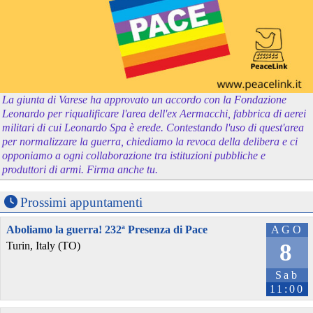
La giunta di Varese ha approvato un accordo con la Fondazione
Leonardo per riqualificare l'area dell'ex Aermacchi, fabbrica di aerei
militari di cui Leonardo Spa è erede. Contestando l'uso di quest'area
per normalizzare la guerra, chiediamo la revoca della delibera e ci
opponiamo a ogni collaborazione tra istituzioni pubbliche e
produttori di armi. Firma anche tu.
Prossimi appuntamenti
Aboliamo la guerra! 232ª Presenza di Pace
AGO
8
Turin, Italy (TO)
Sab
11:00