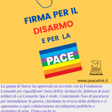
La giunta di Varese ha approvato un accordo con la Fondazione
Leonardo per riqualificare l'area dell'ex Aermacchi, fabbrica di aerei
militari di cui Leonardo Spa è erede. Contestando l'uso di quest'area
per normalizzare la guerra, chiediamo la revoca della delibera e ci
opponiamo a ogni collaborazione tra istituzioni pubbliche e
produttori di armi. Firma anche tu.