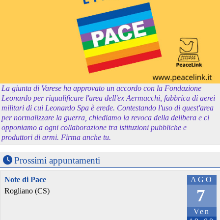
La giunta di Varese ha approvato un accordo con la Fondazione
Leonardo per riqualificare l'area dell'ex Aermacchi, fabbrica di aerei
militari di cui Leonardo Spa è erede. Contestando l'uso di quest'area
per normalizzare la guerra, chiediamo la revoca della delibera e ci
opponiamo a ogni collaborazione tra istituzioni pubbliche e
produttori di armi. Firma anche tu.
Prossimi appuntamenti
Note di Pace
AGO
7
Rogliano (CS)
Ven