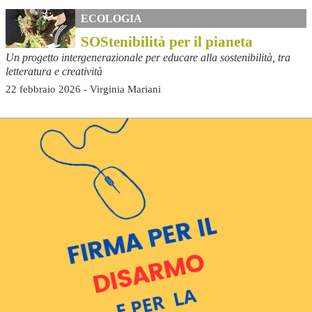
ECOLOGIA
SOStenibilità per il pianeta
Un progetto intergenerazionale per educare alla sostenibilità, tra
letteratura e creatività
22 febbraio 2026 - Virginia Mariani