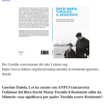
Per Gentile concessione del sito Letture.org
https://www.letture.org/david-maria-turoldo-il-resistente-guerino-
dalola
Guerino Dalola, Lei ha curato con ANPI Franciacorta
l’edizione del libro David Maria Turoldo il Resistente edito da
Mimesis: cosa significava per padre Turoldo essere Resistente?