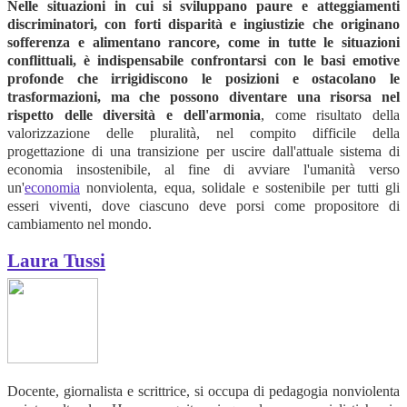
Nelle situazioni in cui si sviluppano paure e atteggiamenti
discriminatori, con forti disparità e ingiustizie che originano
sofferenza e alimentano rancore, come in tutte le situazioni
conflittuali, è indispensabile confrontarsi con le basi emotive
profonde che irrigidiscono le posizioni e ostacolano le
trasformazioni, ma che possono diventare una risorsa nel
rispetto delle diversità e dell'armonia
, come risultato della
valorizzazione delle pluralità, nel compito difficile della
progettazione di una transizione per uscire dall'attuale sistema di
economia insostenibile, al fine di avviare l'umanità verso
un'
economia
nonviolenta, equa, solidale e sostenibile per tutti gli
esseri viventi, dove ciascuno deve porsi come propositore di
cambiamento nel mondo.
Laura Tussi
Docente, giornalista e scrittrice, si occupa di pedagogia nonviolenta