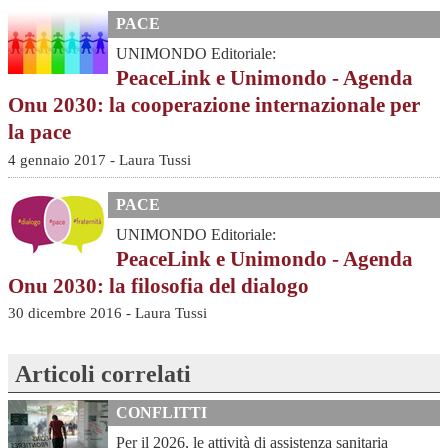
PACE
UNIMONDO Editoriale:
PeaceLink e Unimondo - Agenda
Onu 2030: la cooperazione internazionale per
la pace
4 gennaio 2017 - Laura Tussi
PACE
UNIMONDO Editoriale:
PeaceLink e Unimondo - Agenda
Onu 2030: la filosofia del dialogo
30 dicembre 2016 - Laura Tussi
Articoli correlati
CONFLITTI
Per il 2026, le attività di assistenza sanitaria