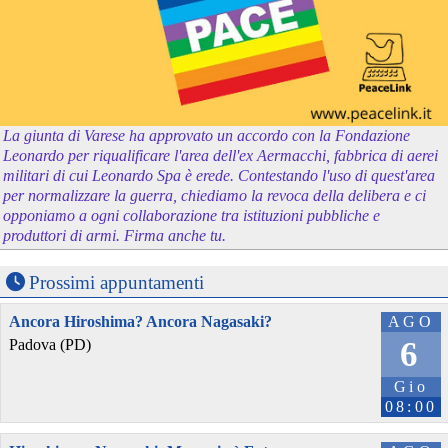
La giunta di Varese ha approvato un accordo con la Fondazione
Leonardo per riqualificare l'area dell'ex Aermacchi, fabbrica di aerei
militari di cui Leonardo Spa è erede. Contestando l'uso di quest'area
per normalizzare la guerra, chiediamo la revoca della delibera e ci
opponiamo a ogni collaborazione tra istituzioni pubbliche e
produttori di armi. Firma anche tu.
Prossimi appuntamenti
Ancora Hiroshima? Ancora Nagasaki?
AGO
6
Padova (PD)
Gio
08:00