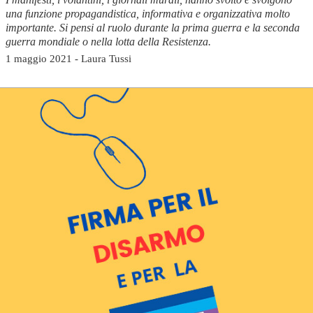
una funzione propagandistica, informativa e organizzativa molto
importante. Si pensi al ruolo durante la prima guerra e la seconda
guerra mondiale o nella lotta della Resistenza.
1 maggio 2021 - Laura Tussi