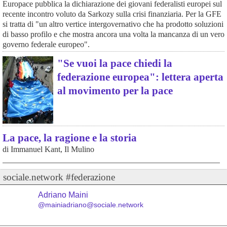
Europace pubblica la dichiarazione dei giovani federalisti europei sul
recente incontro voluto da Sarkozy sulla crisi finanziaria. Per la GFE
si tratta di "un altro vertice intergovernativo che ha prodotto soluzioni
di basso profilo e che mostra ancora una volta la mancanza di un vero
governo federale europeo".
"Se vuoi la pace chiedi la
federazione europea": lettera aperta
al movimento per la pace
La pace, la ragione e la storia
di Immanuel Kant, Il Mulino
sociale.network #federazione
Adriano Maini
@mainiadriano@sociale.network