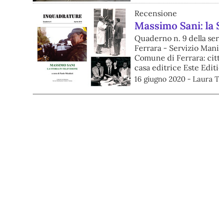
Recensione
Massimo Sani: la 
Quaderno n. 9 della se
Ferrara - Servizio Mani
Comune di Ferrara: citt
casa editrice Este Editi
16 giugno 2020 - Laura T