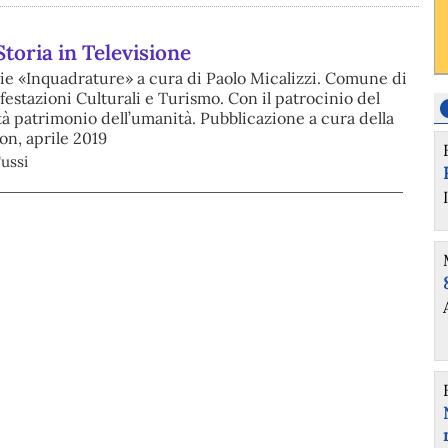
Storia in Televisione
rie «Inquadrature» a cura di Paolo Micalizzi. Comune di
festazioni Culturali e Turismo. Con il patrocinio del
à patrimonio dell’umanità. Pubblicazione a cura della
on, aprile 2019
ussi