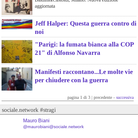
aggiornata
Jeff Halper: Questa guerra contro di
noi
"Parigi: la fumata bianca alla COP
21" di Alfonso Navarra
Manifesti raccontano...Le molte vie
per chiudere con la guerra
pagina 1 di 3 | precedente -
successiva
sociale.network #stragi
Mauro Biani
@maurobiani@sociale.network