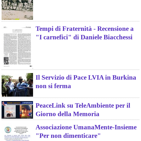
Tempi di Fraternità - Recensione a
"I carnefici" di Daniele Biacchessi
Il Servizio di Pace LVIA in Burkina
non si ferma
PeaceLink su TeleAmbiente per il
Giorno della Memoria
Associazione UmanaMente-Insieme
"Per non dimenticare"