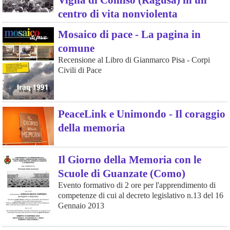
centro di vita nonviolenta
Mosaico di pace - La pagina in
comune
Recensione al Libro di Gianmarco Pisa - Corpi
Civili di Pace
PeaceLink e Unimondo - Il coraggio
della memoria
Il Giorno della Memoria con le
Scuole di Guanzate (Como)
Evento formativo di 2 ore per l'apprendimento di
competenze di cui al decreto legislativo n.13 del 16
Gennaio 2013