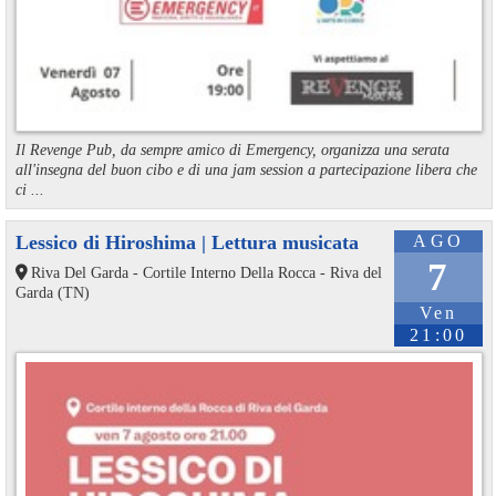
Il Revenge Pub, da sempre amico di Emergency, organizza una serata
all'insegna del buon cibo e di una jam session a partecipazione libera che
ci ...
Lessico di Hiroshima | Lettura musicata
AGO
7
Riva Del Garda - Cortile Interno Della Rocca - Riva del
Garda (TN)
Ven
21:00