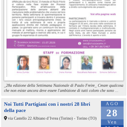
_28a edizione della Settimana Nazionale di Paulo Freire_ Creare qualcosa
che non esiste ancora deve essere l'ambizione di tutti coloro che sono ...
Noi Tutti Partigiani con i nostri 28 libri
AGO
della pace
28
via Castello 22 Albiano d’Ivrea (Torino) - Torino (TO)
Ven