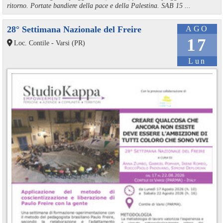
ritorno. Portate bandiere della pace e della Palestina. SAB 15 ...
28° Settimana Nazionale del Freire
AGO
17
Loc. Contile - Varsi (PR)
Lun