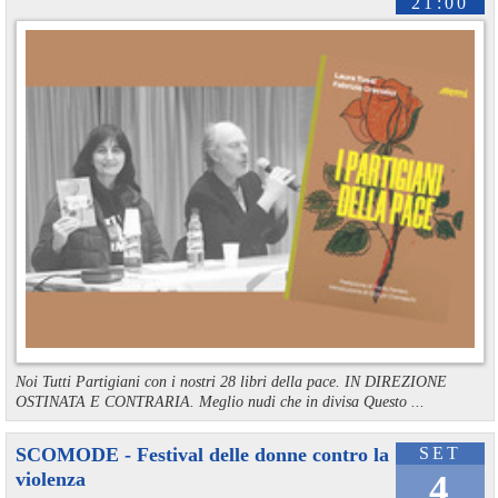
21:00
Noi Tutti Partigiani con i nostri 28 libri della pace. IN DIREZIONE
OSTINATA E CONTRARIA. Meglio nudi che in divisa Questo ...
SCOMODE - Festival delle donne contro la
SET
violenza
4