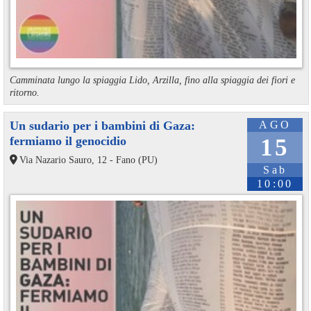
Camminata lungo la spiaggia Lido, Arzilla, fino alla spiaggia dei fiori e
ritorno.
Un sudario per i bambini di Gaza:
AGO
fermiamo il genocidio
15
Via Nazario Sauro, 12 - Fano (PU)
Sab
10:00