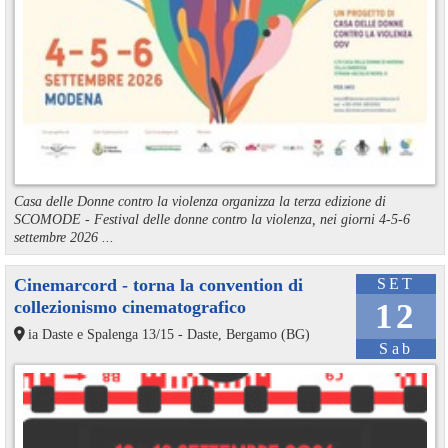
Casa delle Donne contro la violenza organizza la terza edizione di
SCOMODE - Festival delle donne contro la violenza, nei giorni 4-5-6
settembre 2026 ...
Cinemarcord - torna la convention di
SET
collezionismo cinematografico
12
ia Daste e Spalenga 13/15 - Daste, Bergamo (BG)
Sab