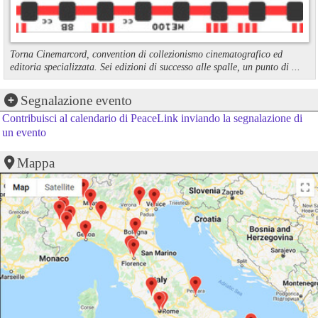
Torna Cinemarcord, convention di collezionismo cinematografico ed
editoria specializzata. Sei edizioni di successo alle spalle, un punto di ...
Segnalazione evento
Contribuisci al calendario di PeaceLink inviando la segnalazione di
un evento
Mappa