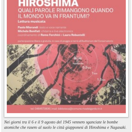
Nei giorni tra il 6 e il 9 agosto del 1945 vennero sganciate le bombe
atomiche che rasero al suolo le città giapponesi di Hiroshima e Nagasaki.