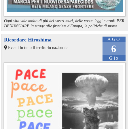
Ogni vita vale molto di più dei vostri muri, delle vostre leggi e armi! PER
DENUNCIARE la strage alle frontiere d'Europa, le politiche di morte ...
Ricordare Hiroshima
AGO
6
Eventi in tutto il territorio nazionale
Gio