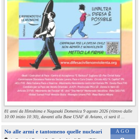
81 anni da Hiroshima e Nagasaki Domenica 9 agosto 2026 (ritrovo dalle
10:00 inizio 10:30), davanti alla Base USAF di Aviano, ci sarà il ...
No alle armi e tantomeno quelle nucleari
AGO