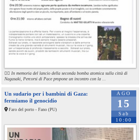
🏳️‍🌈 In memoria del lancio della seconda bomba atomica sulla città di
Nagasaki, Percorsi di Pace propone un incontro con la ...
Un sudario per i bambini di Gaza:
AGO
fermiamo il genocidio
15
Faro del porto - Fano (PU)
Sab
10:00