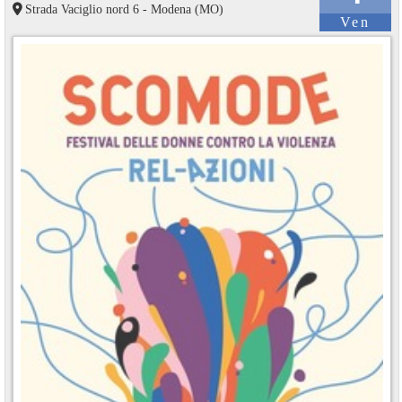
Strada Vaciglio nord 6 - Modena (MO)
Ven