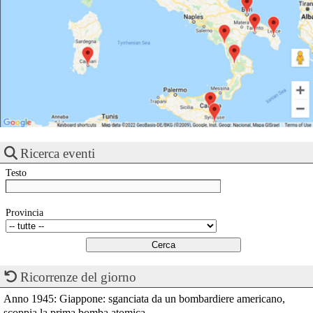
Ricerca eventi
Testo
Provincia
Ricorrenze del giorno
Anno 1945: Giappone: sganciata da un bombardiere americano,
scoppia la prima bomba atomica