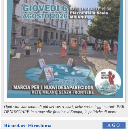
Ogni vita vale molto di più dei vostri muri, delle vostre leggi e armi! PER
DENUNCIARE la strage alle frontiere d'Europa, le politiche di morte ...
Ricordare Hiroshima
AGO