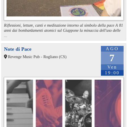
Riflessioni, letture, canti e meditazione intorno al simbolo della pace A 81
anni dai bombardamenti atomici sul Giappone la minaccia dell'uso delle
...
Note di Pace
AGO
7
Revenge Music Pub - Rogliano (CS)
Ven
19:00