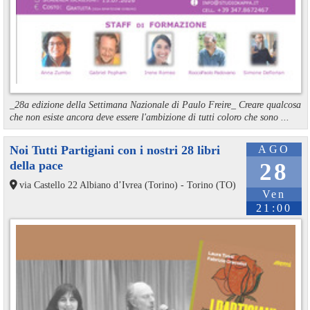
_28a edizione della Settimana Nazionale di Paulo Freire_ Creare qualcosa
che non esiste ancora deve essere l'ambizione di tutti coloro che sono ...
Noi Tutti Partigiani con i nostri 28 libri
AGO
della pace
28
via Castello 22 Albiano d’Ivrea (Torino) - Torino (TO)
Ven
21:00