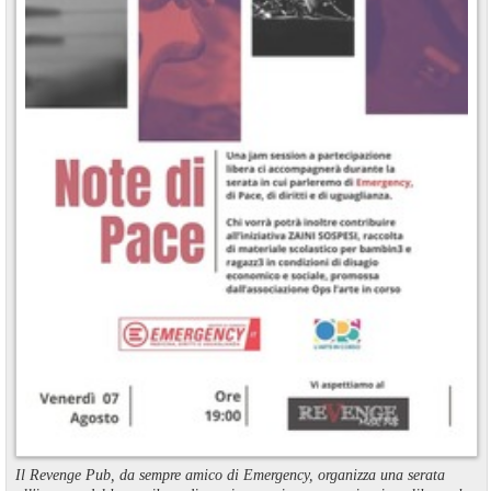
Il Revenge Pub, da sempre amico di Emergency, organizza una serata