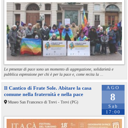
Le presenze di pace sono un momento di aggregazione, solidarietà e
pubblica espressione per chi è per la pace e, come recita la ...
Il Cantico di Frate Sole. Abitare la casa
AGO
comune nella fraternità e nella pace
8
Museo San Francesco di Trevi - Trevi (PG)
Sab
17:00