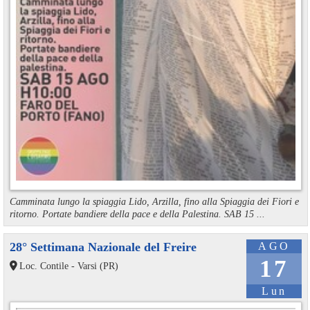
Camminata lungo la spiaggia Lido, Arzilla, fino alla Spiaggia dei Fiori e
ritorno. Portate bandiere della pace e della Palestina. SAB 15 ...
28° Settimana Nazionale del Freire
AGO
17
Loc. Contile - Varsi (PR)
Lun