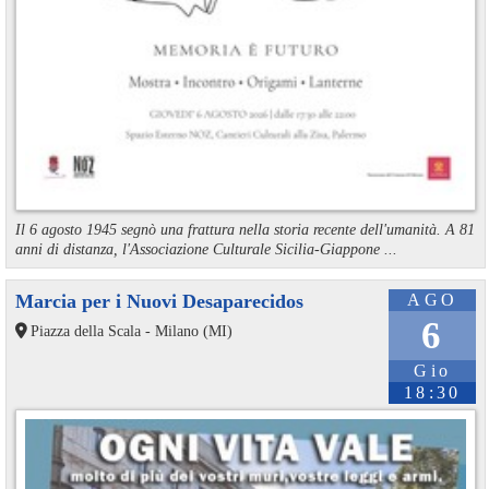
Il 6 agosto 1945 segnò una frattura nella storia recente dell'umanità. A 81
anni di distanza, l'Associazione Culturale Sicilia-Giappone ...
Marcia per i Nuovi Desaparecidos
AGO
6
Piazza della Scala - Milano (MI)
Gio
18:30