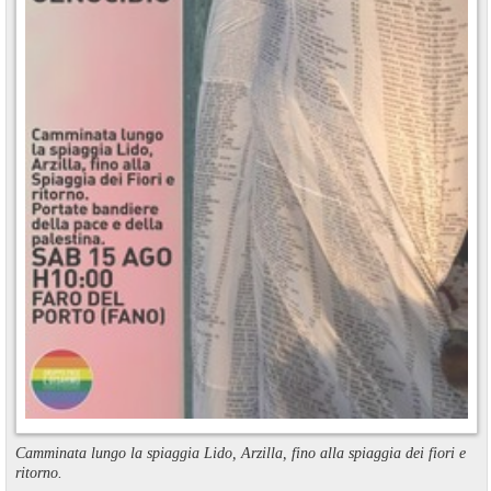
Camminata lungo la spiaggia Lido, Arzilla, fino alla spiaggia dei fiori e
ritorno.