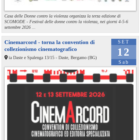
Casa delle Donne contro la violenza organizza la terza edizione di
SCOMODE - Festival delle donne contro la violenza, nei giorni 4-5-6
settembre 2026 ...
Cinemarcord - torna la convention di
SET
collezionismo cinematografico
12
ia Daste e Spalenga 13/15 - Daste, Bergamo (BG)
Sab