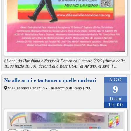
81 anni da Hiroshima e Nagasaki Domenica 9 agosto 2026 (ritrovo dalle
10:00 inizio 10:30), davanti alla Base USAF di Aviano, ci sarà il ...
No alle armi e tantomeno quelle nucleari
AGO
9
via Canonici Renani 8 - Casalecchio di Reno (BO)
Dom
19:00