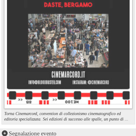
Torna Cinemarcord, convention di collezionismo cinematografico ed
editoria specializzata. Sei edizioni di successo alle spalle, un punto di ...
Segnalazione evento