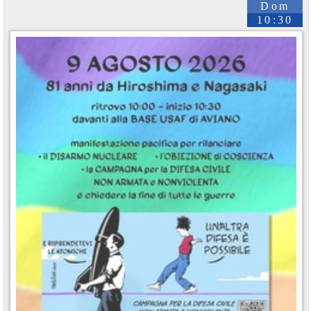
Dom
10:30