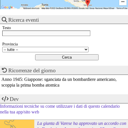
Ricerca eventi
Testo
Provincia
Ricorrenze del giorno
Anno 1945: Giappone: sganciata da un bombardiere americano,
scoppia la prima bomba atomica
Dev
Informazioni tecniche su come utilizzare i dati di questo calendario
nella tua app/sito web
La giunta di Varese ha approvato un accordo con