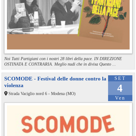
Noi Tutti Partigiani con i nostri 28 libri della pace. IN DIREZIONE
OSTINATA E CONTRARIA. Meglio nudi che in divisa Questo ...
SCOMODE - Festival delle donne contro la
SET
violenza
4
Strada Vaciglio nord 6 - Modena (MO)
Ven