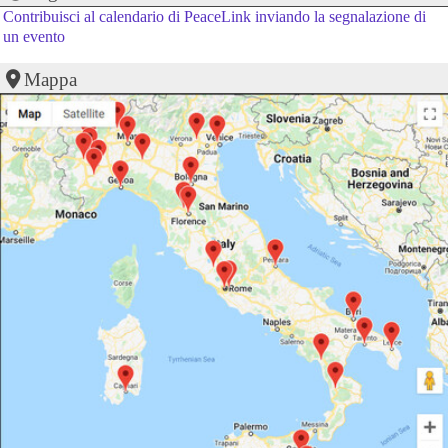
Contribuisci al calendario di PeaceLink inviando la segnalazione di
un evento
Mappa