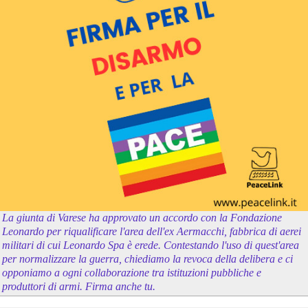
La giunta di Varese ha approvato un accordo con la Fondazione
Leonardo per riqualificare l'area dell'ex Aermacchi, fabbrica di aerei
militari di cui Leonardo Spa è erede. Contestando l'uso di quest'area
per normalizzare la guerra, chiediamo la revoca della delibera e ci
opponiamo a ogni collaborazione tra istituzioni pubbliche e
produttori di armi. Firma anche tu.