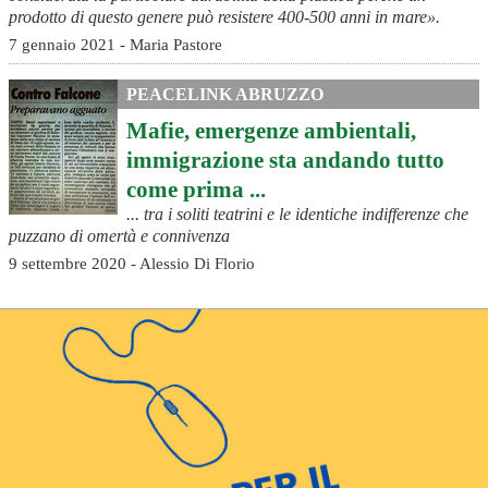
prodotto di questo genere può resistere 400-500 anni in mare».
7 gennaio 2021 - Maria Pastore
PEACELINK ABRUZZO
Mafie, emergenze ambientali,
immigrazione sta andando tutto
come prima ...
... tra i soliti teatrini e le identiche indifferenze che
puzzano di omertà e connivenza
9 settembre 2020 - Alessio Di Florio