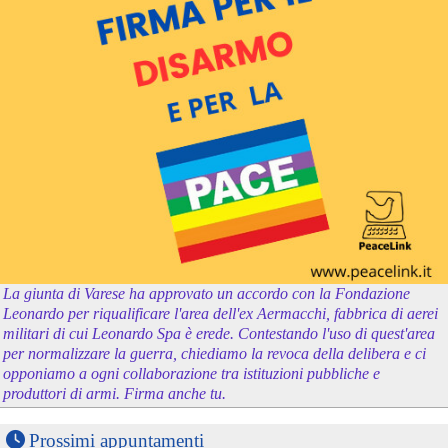
La giunta di Varese ha approvato un accordo con la Fondazione
Leonardo per riqualificare l'area dell'ex Aermacchi, fabbrica di aerei
militari di cui Leonardo Spa è erede. Contestando l'uso di quest'area
per normalizzare la guerra, chiediamo la revoca della delibera e ci
opponiamo a ogni collaborazione tra istituzioni pubbliche e
produttori di armi. Firma anche tu.
Prossimi appuntamenti