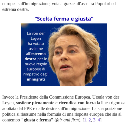
europea sull'immigrazione, votata grazie all'asse tra Popolari ed
estrema destra.
Invece la Presidente della Commissione Europea, Ursula von der
Leyen,
sostiene pienamente e rivendica con forza
la linea rigorosa
adottata dal PPE e dalle destre sull'immigrazione. La sua posizione
politica si riassume nella formula di una risposta europea che sia al
contempo
"giusta e ferma"
(
fair and firm
). [
1
,
2
,
3
,
4
]