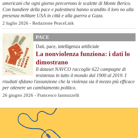
americani che ogni giorno percorrono le scalette di Monte Berico.
Con bandiere della pace e palestinesi hanno scandito il loro no alla
presenza militare USA in città e alla guerra a Gaza.
2 luglio 2026 - Redazione PeaceLink
PACE
Dati, pace, intelligenza artificiale
La nonviolenza funziona: i dati lo
dimostrano
Il dataset NAVCO raccoglie 622 campagne di
resistenza in tutto il mondo dal 1900 al 2019. I
risultati sfidano l'assunzione che la violenza sia il mezzo più efficace
per ottenere un cambiamento politico.
26 giugno 2026 - Francesco Iannuzzelli