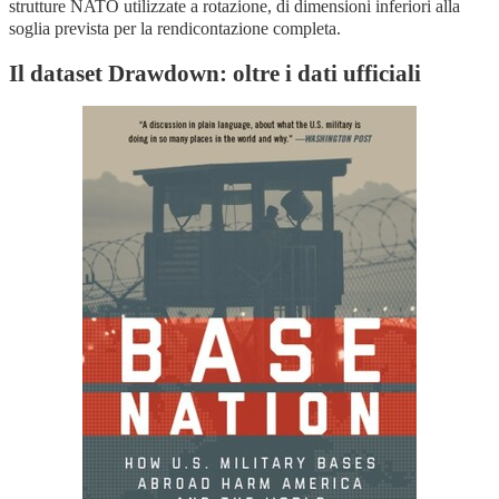
strutture NATO utilizzate a rotazione, di dimensioni inferiori alla
soglia prevista per la rendicontazione completa.
Il dataset Drawdown: oltre i dati ufficiali