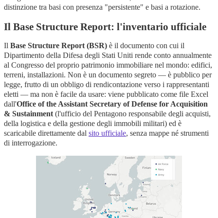
distinzione tra basi con presenza "persistente" e basi a rotazione.
Il Base Structure Report: l'inventario ufficiale
Il
Base Structure Report (BSR)
è il documento con cui il
Dipartimento della Difesa degli Stati Uniti rende conto annualmente
al Congresso del proprio patrimonio immobiliare nel mondo: edifici,
terreni, installazioni. Non è un documento segreto — è pubblico per
legge, frutto di un obbligo di rendicontazione verso i rappresentanti
eletti — ma non è facile da usare: viene pubblicato come file Excel
dall'
Office of the Assistant Secretary of Defense for Acquisition
& Sustainment
(l'ufficio del Pentagono responsabile degli acquisti,
della logistica e della gestione degli immobili militari) ed è
scaricabile direttamente dal
sito ufficiale
, senza mappe né strumenti
di interrogazione.