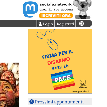
Login
Registrati
Prossimi appuntamenti