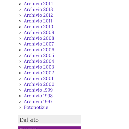
Archivio 2014
Archivio 2013
Archivio 2012
Archivio 2011
Archivio 2010
Archivio 2009
Archivio 2008
Archivio 2007
Archivio 2006
Archivio 2005
Archivio 2004
Archivio 2003
Archivio 2002
Archivio 2001
Archivio 2000
Archivio 1999
Archivio 1998
Archivio 1997
Fotonotizie
Dal sito