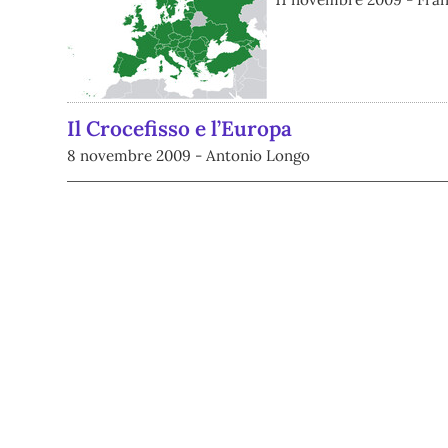
Il Crocefisso e l’Europa
8 novembre 2009 - Antonio Longo