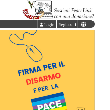
Login
Registrati