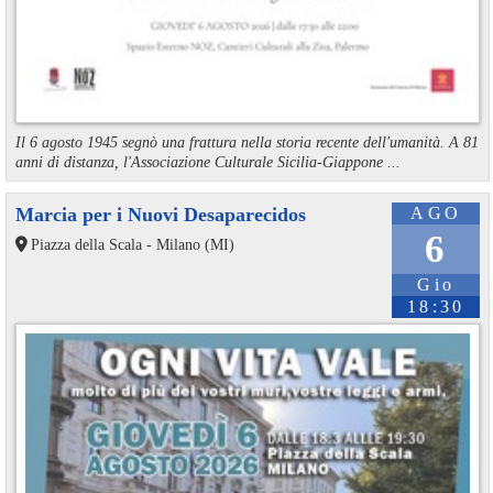
Il 6 agosto 1945 segnò una frattura nella storia recente dell'umanità. A 81
anni di distanza, l'Associazione Culturale Sicilia-Giappone ...
Marcia per i Nuovi Desaparecidos
AGO
6
Piazza della Scala - Milano (MI)
Gio
18:30