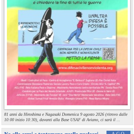
81 anni da Hiroshima e Nagasaki Domenica 9 agosto 2026 (ritrovo dalle
10:00 inizio 10:30), davanti alla Base USAF di Aviano, ci sarà il ...
AGO