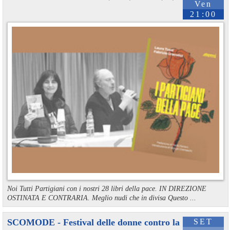
Ven
21:00
Noi Tutti Partigiani con i nostri 28 libri della pace. IN DIREZIONE
OSTINATA E CONTRARIA. Meglio nudi che in divisa Questo ...
SCOMODE - Festival delle donne contro la
SET