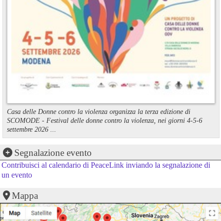
Casa delle Donne contro la violenza organizza la terza edizione di
SCOMODE - Festival delle donne contro la violenza, nei giorni 4-5-6
settembre 2026 ...
Segnalazione evento
Contribuisci al calendario di PeaceLink inviando la segnalazione di
un evento
Mappa