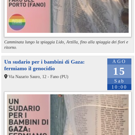
Camminata lungo la spiaggia Lido, Arzilla, fino alla spiaggia dei fiori e
ritorno.
Un sudario per i bambini di Gaza:
AGO
fermiamo il genocidio
15
Via Nazario Sauro, 12 - Fano (PU)
Sab
10:00