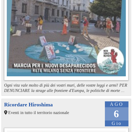
Ogni vita vale molto di più dei vostri muri, delle vostre leggi e armi! PER
DENUNCIARE la strage alle frontiere d'Europa, le politiche di morte ...
Ricordare Hiroshima
AGO
6
Eventi in tutto il territorio nazionale
Gio