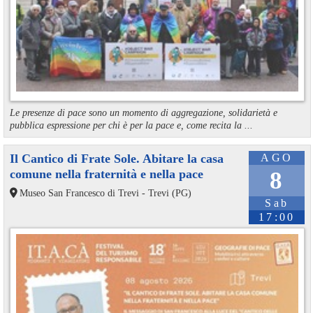
Le presenze di pace sono un momento di aggregazione, solidarietà e
pubblica espressione per chi è per la pace e, come recita la ...
Il Cantico di Frate Sole. Abitare la casa
AGO
comune nella fraternità e nella pace
8
Museo San Francesco di Trevi - Trevi (PG)
Sab
17:00