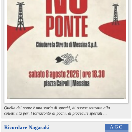
Quella del ponte è una storia di sprechi, di risorse sottratte alla
collettività per il tornaconto di pochi, di procedure speciali ...
Ricordare Nagasaki
AGO