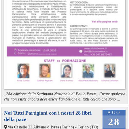
_28a edizione della Settimana Nazionale di Paulo Freire_ Creare qualcosa
che non esiste ancora deve essere l'ambizione di tutti coloro che sono ...
Noi Tutti Partigiani con i nostri 28 libri
AGO
della pace
28
via Castello 22 Albiano d’Ivrea (Torino) - Torino (TO)