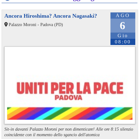
Ancora Hiroshima? Ancora Nagasaki?
AGO
6
Palazzo Moroni - Padova (PD)
Gio
08:00
Sit-in davanti Palazzo Moroni per non dimenticare! Alle ore 8:15 silenzio
coincidente con il momento dello sgancio dell'atomica