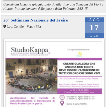
Camminata lungo la spiaggia Lido, Arzilla, fino alla Spiaggia dei Fiori e
ritorno. Portate bandiere della pace e della Palestina. SAB 15 ...
28° Settimana Nazionale del Freire
AGO
17
Loc. Contile - Varsi (PR)
Lun