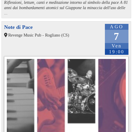
Riflessioni, letture, canti e meditazione intorno al simbolo della pace A 81
anni dai bombardamenti atomici sul Giappone la minaccia dell'uso delle
...
Note di Pace
AGO
7
Revenge Music Pub - Rogliano (CS)
Ven
19:00