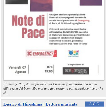
Il Revenge Pub, da sempre amico di Emergency, organizza una serata
all'insegna del buon cibo e di una jam session a partecipazione libera che
ci ...
Lessico di Hiroshima | Lettura musicata
AGO