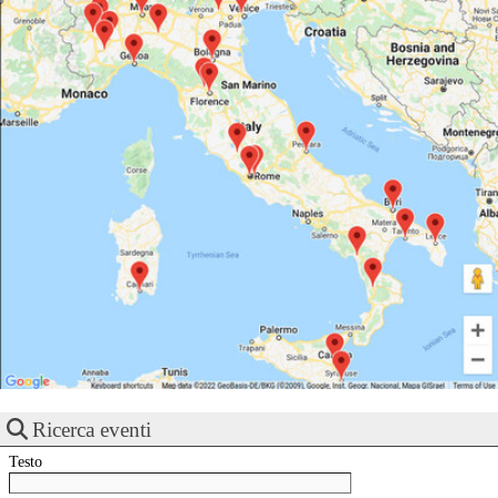
Ricerca eventi
Testo