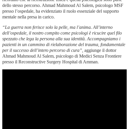
dello stesso percorso. Ahmad Mahmoud Al Salem, psicologo MSF
presso l’ospedale, ha evidenziato il ruolo essenziale del supporto
mentale nella presa in carico.
“La guerra non ferisce solo la pelle, ma l’anima. All’interno
dell’ospedale, il nostro compito come psicologi è ricucire quel filo
spezzato che lega la persona alla sua identità. Accompagniamo i
pazienti in un cammino di rielaborazione del trauma, fondamentale
per il successo dell’intero percorso di cura”,
aggiunge il
dottor
Ahmad Mahmoud Al Salem, psicologo di Medici Senza Frontiere
presso il Reconstructive Surgery Hospital di Amman
.