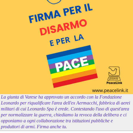
La giunta di Varese ha approvato un accordo con la Fondazione
Leonardo per riqualificare l'area dell'ex Aermacchi, fabbrica di aerei
militari di cui Leonardo Spa è erede. Contestando l'uso di quest'area
per normalizzare la guerra, chiediamo la revoca della delibera e ci
opponiamo a ogni collaborazione tra istituzioni pubbliche e
produttori di armi. Firma anche tu.