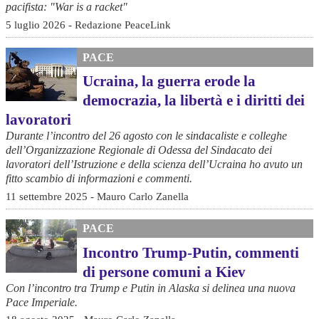
pacifista: "War is a racket"
5 luglio 2026 - Redazione PeaceLink
PACE
Ucraina, la guerra erode la
democrazia, la libertà e i diritti dei
lavoratori
Durante l’incontro del 26 agosto con le sindacaliste e colleghe
dell’Organizzazione Regionale di Odessa del Sindacato dei
lavoratori dell’Istruzione e della scienza dell’Ucraina ho avuto un
fitto scambio di informazioni e commenti.
11 settembre 2025 - Mauro Carlo Zanella
PACE
Incontro Trump-Putin, commenti
di persone comuni a Kiev
Con l’incontro tra Trump e Putin in Alaska si delinea una nuova
Pace Imperiale.