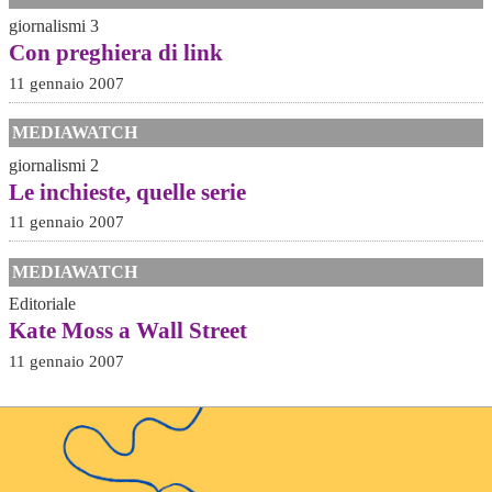
giornalismi 3
Con preghiera di link
11 gennaio 2007
MEDIAWATCH
giornalismi 2
Le inchieste, quelle serie
11 gennaio 2007
MEDIAWATCH
Editoriale
Kate Moss a Wall Street
11 gennaio 2007