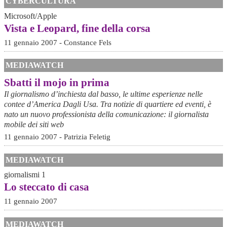
CYBERCULTURA
Microsoft/Apple
Vista e Leopard, fine della corsa
11 gennaio 2007 - Constance Fels
MEDIAWATCH
Sbatti il mojo in prima
Il giornalismo d’inchiesta dal basso, le ultime esperienze nelle
contee d’America Dagli Usa. Tra notizie di quartiere ed eventi, è
nato un nuovo professionista della comunicazione: il giornalista
mobile dei siti web
11 gennaio 2007 - Patrizia Feletig
MEDIAWATCH
giornalismi 1
Lo steccato di casa
11 gennaio 2007
MEDIAWATCH