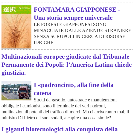
FONTAMARA GIAPPONESE -
Una storia sempre universale
LE FORESTE GIAPPONESI SONO
MINACCIATE DALLE AZIENDE STRANIERE
SENZA SCRUPOLI IN CERCA DI RISORSE
IDRICHE
Multinazionali europee giudicate dal Tribunale
Permanente dei Popoli: l’America Latina chiede
giustizia.
I «padroncini», alla fine della
catena
Stretti da gasolio, autostrade e manutenzioni
obbligate i camionisti sono il terminale dei veri padroni,
multinazionali potenti del traffico di merci. Ma ci arriveranno mai, il
ministro Di Pietro e i suoi sodali, a capire una cosa simile?
I giganti biotecnologici alla conquista della