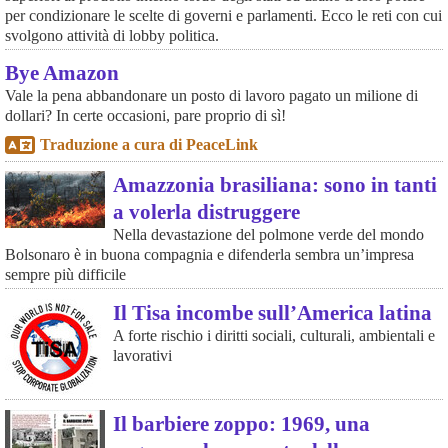
per condizionare le scelte di governi e parlamenti. Ecco le reti con cui
svolgono attività di lobby politica.
Bye Amazon
Vale la pena abbandonare un posto di lavoro pagato un milione di
dollari? In certe occasioni, pare proprio di sì!
Traduzione a cura di PeaceLink
Amazzonia brasiliana: sono in tanti
a volerla distruggere
Nella devastazione del polmone verde del mondo
Bolsonaro è in buona compagnia e difenderla sembra un’impresa
sempre più difficile
Il Tisa incombe sull’America latina
A forte rischio i diritti sociali, culturali, ambientali e
lavorativi
Il barbiere zoppo: 1969, una