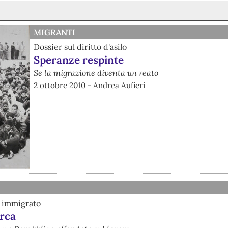
MIGRANTI
Dossier sul diritto d'asilo
Speranze respinte
Se la migrazione diventa un reato
2 ottobre 2010 - Andrea Aufieri
ro immigrato
arca