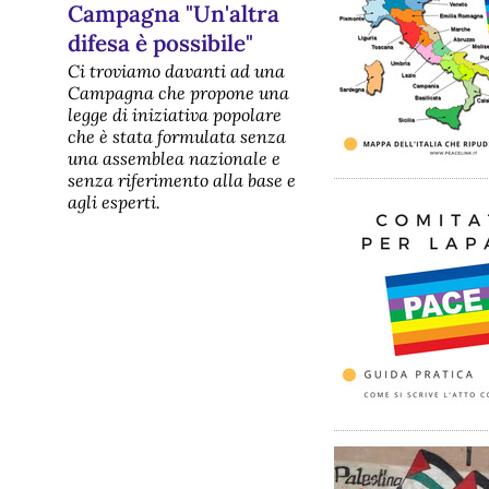
Campagna "Un'altra
difesa è possibile"
Ci troviamo davanti ad una
Campagna che propone una
legge di iniziativa popolare
che è stata formulata senza
una assemblea nazionale e
senza riferimento alla base e
agli esperti.