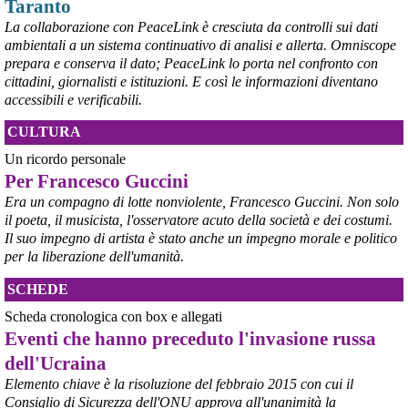
Taranto
La collaborazione con PeaceLink è cresciuta da controlli sui dati
ambientali a un sistema continuativo di analisi e allerta. Omniscope
prepara e conserva il dato; PeaceLink lo porta nel confronto con
cittadini, giornalisti e istituzioni. E così le informazioni diventano
accessibili e verificabili.
CULTURA
Un ricordo personale
Per Francesco Guccini
Era un compagno di lotte nonviolente, Francesco Guccini. Non solo
il poeta, il musicista, l'osservatore acuto della società e dei costumi.
Il suo impegno di artista è stato anche un impegno morale e politico
per la liberazione dell'umanità.
SCHEDE
Scheda cronologica con box e allegati
Eventi che hanno preceduto l'invasione russa
dell'Ucraina
Elemento chiave è la risoluzione del febbraio 2015 con cui il
Consiglio di Sicurezza dell'ONU approva all'unanimità la