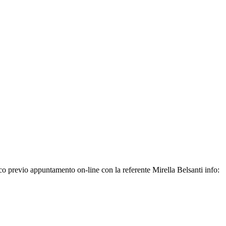
ico previo appuntamento on-line con la referente Mirella Belsanti info: