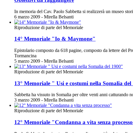
In memoria del Cav. Paolo Sabbetta si realizzerà un museo storic
6 marzo 2009 - Mirella Belsanti
Riproduzione di parte del Memoriale
14° Memoriale "Io & Maymone"
Epistolario composto da 618 pagine, composto da lettere del P
Tormancina
5 marzo 2009 - Mirella Belsanti
Riproduzione di parte del Memoriale
13° Memoriale " Usi e costumi nella Somalia del
Sabbetta ha vissuto in Somalia per oltre venti anni catturando no
3 marzo 2009 - Mirella Belsanti
Riproduzione di parte del Memoriale
12° Memoriale "Condanna a vita senza process