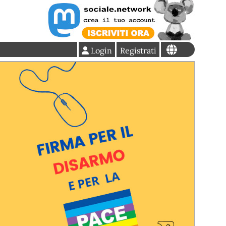
Login
Registrati