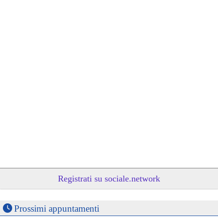
Registrati su sociale.network
Prossimi appuntamenti